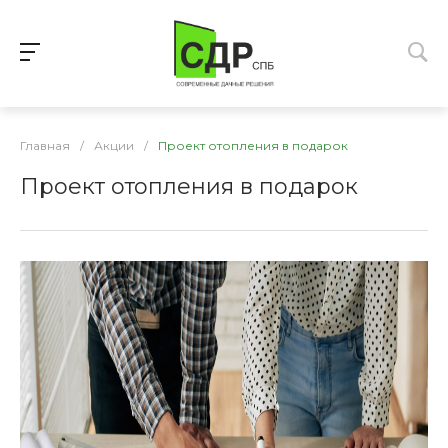
Главная
/
Акции
/
Проект отопления в подарок
Проект отопления в подарок