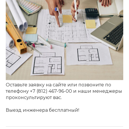
Оставьте заявку на сайте или позвоните по
телефону +7 (812) 467-96-00 и наши менеджеры
проконсультируют вас.
Выезд инженера бесплатный!