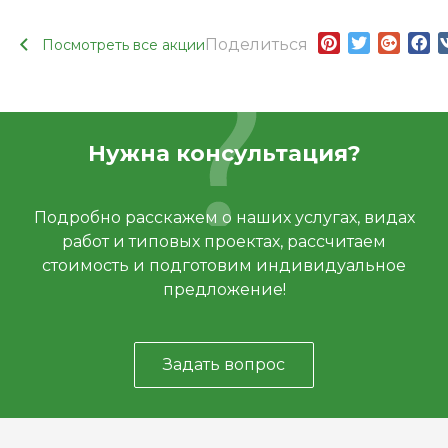
Поделиться
Посмотреть все акции
Нужна консультация?
Подробно расскажем о наших услугах, видах
работ и типовых проектах, рассчитаем
стоимость и подготовим индивидуальное
предложение!
Задать вопрос