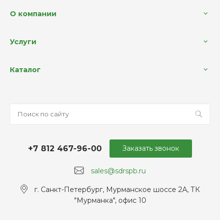
О компании
Услуги
Каталог
+7 812 467-96-00
Заказать звонок
sales@sdrspb.ru
г. Санкт-Петербург, Мурманское шоссе 2А, ТК
"Мурманка", офис 10