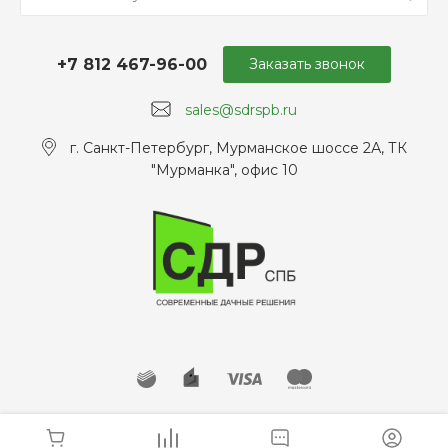
+7 812 467-96-00
Заказать звонок
sales@sdrspb.ru
г. Санкт-Петербург, Мурманское шоссе 2А, ТК
"Мурманка", офис 10
© 2026 sdrspb.ru, Все права защищены