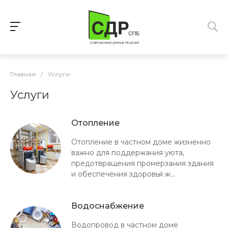
Главная
/
Услуги
Услуги
Отопление
Отопление в частном доме жизненно
важно для поддержания уюта,
предотвращения промерзания здания
и обеспечения здоровья ж...
Водоснабжение
Водопровод в частном доме