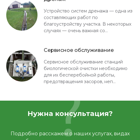
Устройство систем дренажа — одна из
составляющих работ по
благоустройству участка. В некоторых
случаях — очень важная со...
Сервисное обслуживание
Сервисное обслуживание станций
биологической очистки необходимо
для их бесперебойной работы,
предотвращения засоров, неп...
Нужна консультация?
Подробно расскажем о наших услугах, видах