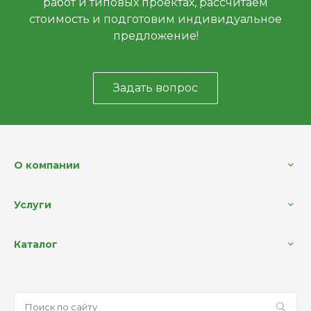
работ и типовых проектах, рассчитаем
стоимость и подготовим индивидуальное
предложение!
Задать вопрос
О компании
Услуги
Каталог