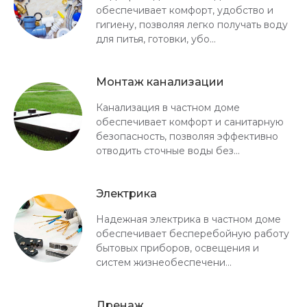
обеспечивает комфорт, удобство и
гигиену, позволяя легко получать воду
для питья, готовки, убо...
Монтаж канализации
Канализация в частном доме
обеспечивает комфорт и санитарную
безопасность, позволяя эффективно
отводить сточные воды без...
Электрика
Надежная электрика в частном доме
обеспечивает бесперебойную работу
бытовых приборов, освещения и
систем жизнеобеспечени...
Дренаж