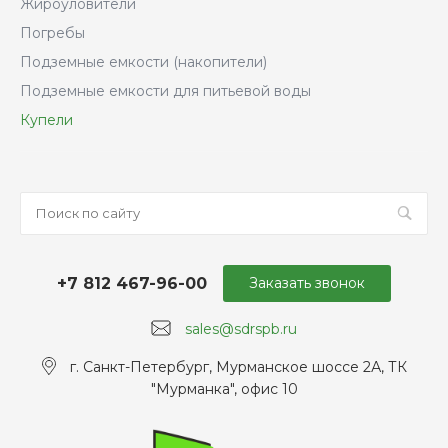
Жироуловители
Погребы
Подземные емкости (накопители)
Подземные емкости для питьевой воды
Купели
+7 812 467-96-00
Заказать звонок
sales@sdrspb.ru
г. Санкт-Петербург, Мурманское шоссе 2А, ТК
"Мурманка", офис 10