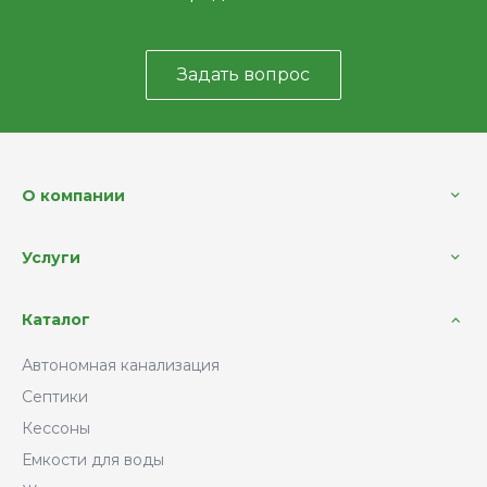
Задать вопрос
О компании
Услуги
Каталог
Автономная канализация
Септики
Кессоны
Емкости для воды