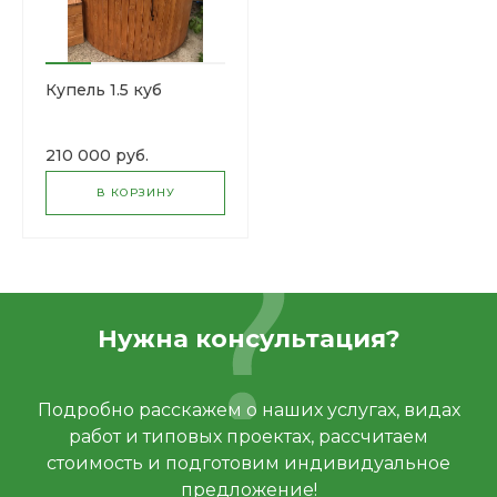
Купель 1.5 куб
210 000 руб.
В КОРЗИНУ
Нужна консультация?
Подробно расскажем о наших услугах, видах
работ и типовых проектах, рассчитаем
стоимость и подготовим индивидуальное
предложение!