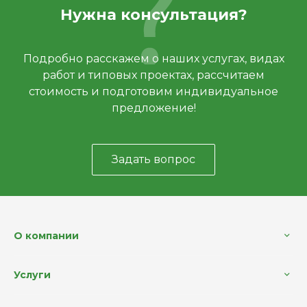
Нужна консультация?
Подробно расскажем о наших услугах, видах
работ и типовых проектах, рассчитаем
стоимость и подготовим индивидуальное
предложение!
Задать вопрос
О компании
Услуги