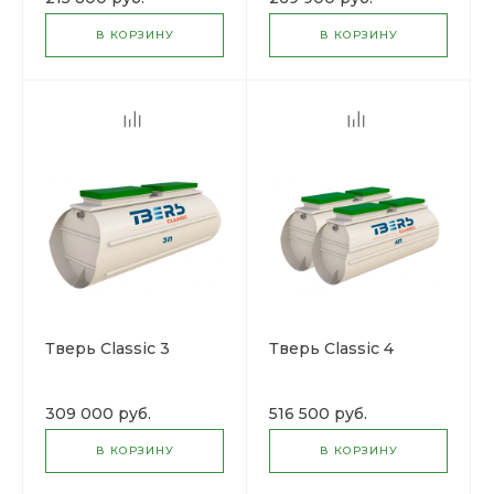
В КОРЗИНУ
В КОРЗИНУ
Тверь Classic 3
Тверь Classic 4
309 000 руб.
516 500 руб.
В КОРЗИНУ
В КОРЗИНУ