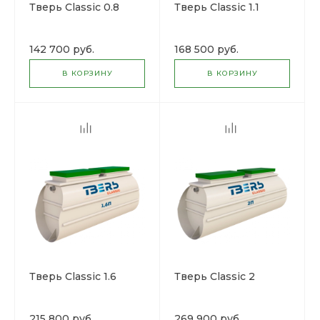
Тверь Classic 0.8
Тверь Classic 1.1
142 700 руб.
168 500 руб.
В КОРЗИНУ
В КОРЗИНУ
Тверь Classic 1.6
Тверь Classic 2
215 800 руб.
269 900 руб.