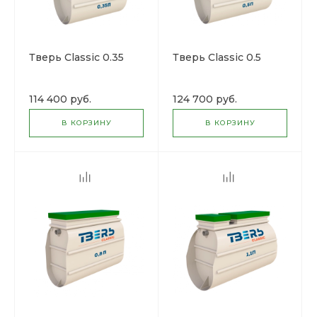
Тверь Classic 0.35
Тверь Classic 0.5
114 400 руб.
124 700 руб.
В КОРЗИНУ
В КОРЗИНУ