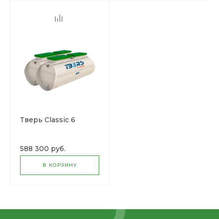
Тверь Classic 6
588 300 руб.
В КОРЗИНУ