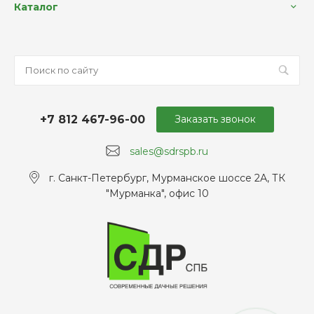
Каталог
+7 812 467-96-00
Заказать звонок
sales@sdrspb.ru
г. Санкт-Петербург, Мурманское шоссе 2А, ТК
"Мурманка", офис 10