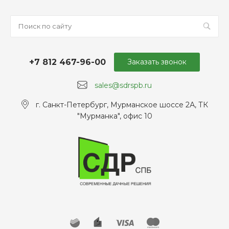
+7 812 467-96-00
Заказать звонок
sales@sdrspb.ru
г. Санкт-Петербург, Мурманское шоссе 2А, ТК
"Мурманка", офис 10