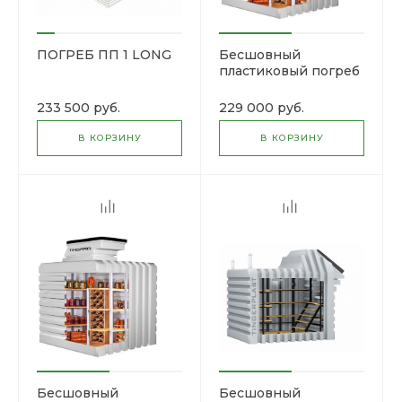
ПОГРЕБ ПП 1 LONG
Бесшовный
пластиковый погреб
«Тингард» T1900
233 500 руб.
229 000 руб.
В КОРЗИНУ
В КОРЗИНУ
Бесшовный
Бесшовный