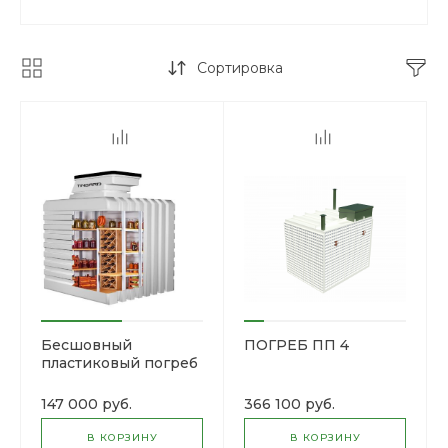
Сортировка
Бесшовный
ПОГРЕБ ПП 4
пластиковый погреб
«Тингард» T1500
147 000 руб.
366 100 руб.
В КОРЗИНУ
В КОРЗИНУ