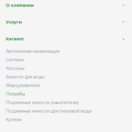
О компании
Услуги
Каталог
Автономная канализация
Септики
Кессоны
Емкости для воды
Жироуловители
Погребы
Подземные емкости (накопители)
Подземные емкости для питьевой воды
Купели