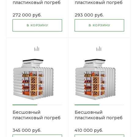
пластиковый погреб
пластиковый погреб
«Тингард» T2500
«Тингард» T2500Б
272 000 руб.
293 000 руб.
В КОРЗИНУ
В КОРЗИНУ
Бесшовный
Бесшовный
пластиковый погреб
пластиковый погреб
«Тингард» T3000
«Тингард» T3500
345 000 руб.
410 000 руб.