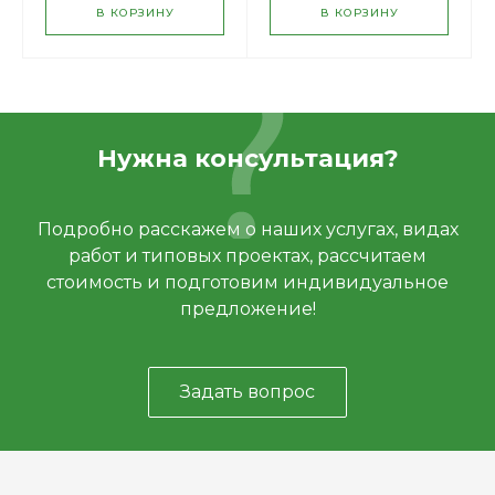
В КОРЗИНУ
В КОРЗИНУ
Нужна консультация?
Подробно расскажем о наших услугах, видах
работ и типовых проектах, рассчитаем
стоимость и подготовим индивидуальное
предложение!
Задать вопрос