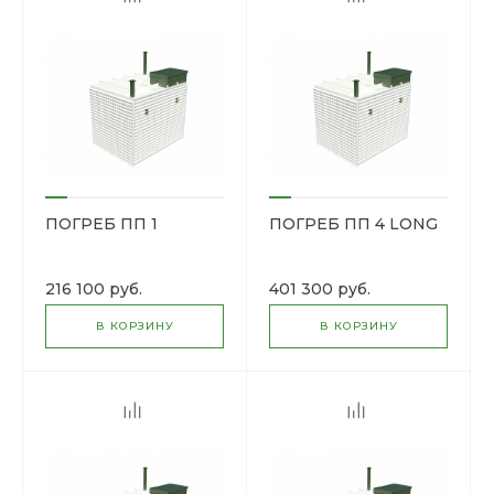
ПОГРЕБ ПП 1
ПОГРЕБ ПП 4 LONG
216 100 руб.
401 300 руб.
В КОРЗИНУ
В КОРЗИНУ