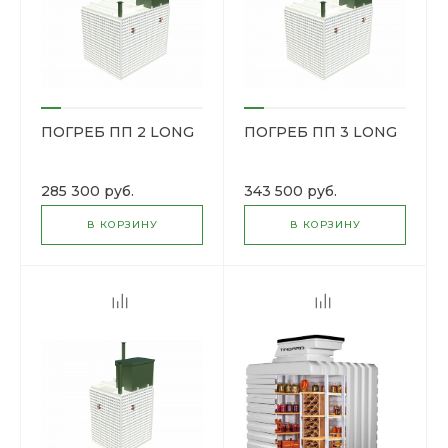
ПОГРЕБ ПП 2 LONG
ПОГРЕБ ПП 3 LONG
285 300 руб.
343 500 руб.
В КОРЗИНУ
В КОРЗИНУ