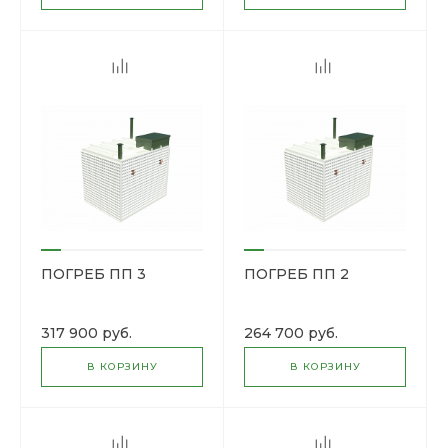
ПОГРЕБ ПП 3
ПОГРЕБ ПП 2
317 900 руб.
264 700 руб.
В КОРЗИНУ
В КОРЗИНУ