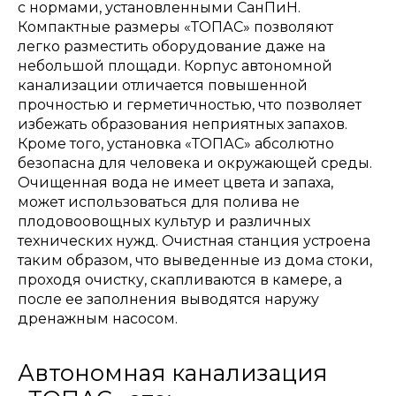
с нормами, установленными СанПиН.
Компактные размеры «ТОПАС» позволяют
легко разместить оборудование даже на
небольшой площади. Корпус автономной
канализации отличается повышенной
прочностью и герметичностью, что позволяет
избежать образования неприятных запахов.
Кроме того, установка «ТОПАС» абсолютно
безопасна для человека и окружающей среды.
Очищенная вода не имеет цвета и запаха,
может использоваться для полива не
плодовоовощных культур и различных
технических нужд. Очистная станция устроена
таким образом, что выведенные из дома стоки,
проходя очистку, скапливаются в камере, а
после ее заполнения выводятся наружу
дренажным насосом.
Автономная канализация