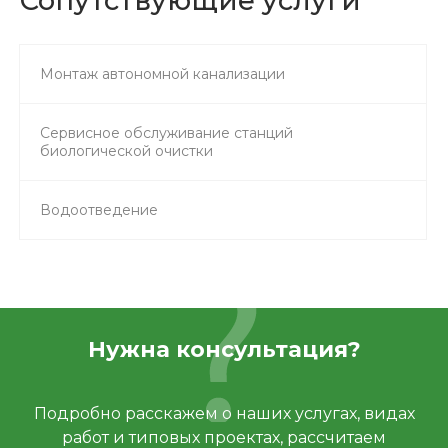
Сопутствующие услуги
Монтаж автономной канализации
Сервисное обслуживание станций
биологической очистки
Водоотведение
Нужна консультация?
Подробно расскажем о наших услугах, видах
работ и типовых проектах, рассчитаем