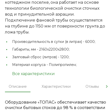
коттеджном поселке, она работает на основе
технологии биологической очистки сточных
вод и принудительной аэрации.
Подключение фановой трубы осуществляется
на глубине до 1150 мм от поверхности грунта до
ложа трубы.
Производительность в сутки (в литрах) -
6000;
Габариты, мм -
2160x2200x2800;
Залповый сброс (литров) -
1200;
Материал корпуса -
Полипропилен;
Все характеристики
Описание
Характеристики
Отзывы
Оборудование «ТОПАС» обеспечивает качество
очистки бытовых стоков до 98 % в соответствии