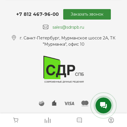
+7 812 467-96-00
Заказать звонок
sales@sdrspb.ru
г. Санкт-Петербург, Мурманское шоссе 2А, ТК
"Мурманка", офис 10
© 2026 sdrspb.ru, Все права защищены