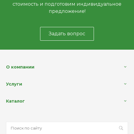
стоимость и подготовим индивидуальное
предложение!
Задать вопрос
О компании
Услуги
Каталог