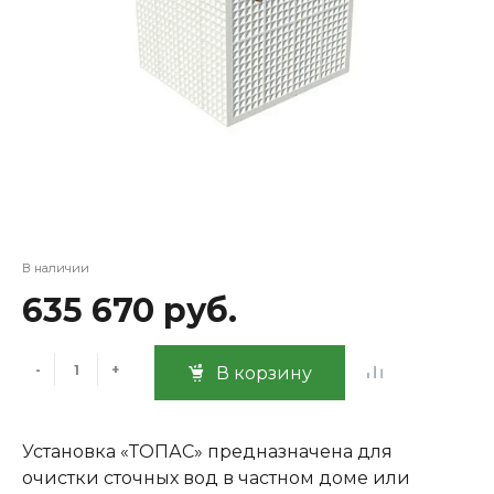
В наличии
635 670 руб.
-
+
В корзину
Установка «ТОПАС» предназначена для
очистки сточных вод в частном доме или