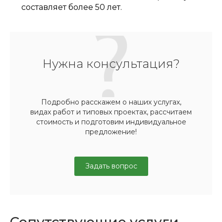
составляет более 50 лет.
Нужна консультация?
Подробно расскажем о наших услугах,
видах работ и типовых проектах, рассчитаем
стоимость и подготовим индивидуальное
предложение!
Задать вопрос