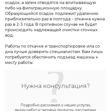
осадок, а затем отводятся на впитывающую
либо на фильтрационную площадку.
Образующийся осадок подлежит удалению
приблизительно раз в полгода. - откачка нужна
раз в 2-3 года. В противном случае не будет
происходить надлежащей очистки сточных
вод.
Работы по откачке и транспортировке ила со
дна лучше доверить специалистам. Вам лишь
потребуется обеспечить подъезд машины к
месту работы.
Нужна консультация?
Подробно расскажем о наших услугах,
видах работ и типовых проектах, рассчитаем