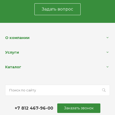
Задать вопрос
О компании
Услуги
Каталог
+7 812 467-96-00
Заказать звонок