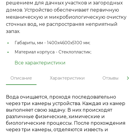
решением для дачных участков и загородных
домов. Устройство обеспечивает первичную
механическую и микробиологическую очистку
сточных вод, не распространяя неприятный
запах.
Габариты, мм -
1400x4600х5100 мм;
Материал корпуса -
Стеклопластик;
Все характеристики
Описание
Характеристики
Отзывы
Вода очищается, проходя последовательно
через три камеры устройства. Каждая из камер
выполняет свою задачу. В них происходят
различные физические, химические и
биологические процессы. После прохождения
через три камеры, отделяются известь и