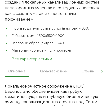
создания локальных канализационных систем
на загородных участках и коттеджных поселках
как с сезонным, так и с постоянным
проживанием.
Производительность в сутки (в литрах) -
600;
Габариты, мм -
1500x1500x1900;
Залповый сброс (литров) -
240;
Материал корпуса -
Полипропилен;
Все характеристики
Описание
Характеристики
Отзывы
Локальное очистное сооружение (ЛОС)
Евролос Био обеспечивает как грубую
механическую, так и глубокую биологическую
очистку канализационных сточных вод. Септик