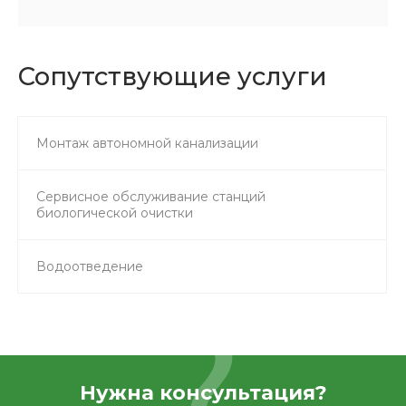
Сопутствующие услуги
Монтаж автономной канализации
Сервисное обслуживание станций
биологической очистки
Водоотведение
Нужна консультация?