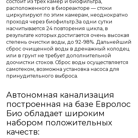
состоит из трех камер и биофильтра,
расположенного в биореакторе — стоки
циркулируют по этим камерам, неоднократно
проходя через биофильтр.За одни сутки
насчитывается 24 повторения цикла, в
результате которых достигается очень высокая
степень очистки воды, до 92-98%. Дальнейший
сброс очищенной воды в дренажный колодец
или в грунт не требует дополнительной
доочистки стоков. Сброс воды осуществляется
самотеком, возможна установка насоса для
принудительного выброса.
Автономная канализация
построенная на базе Евролос
Био обладает широким
набором положительных
качеств: