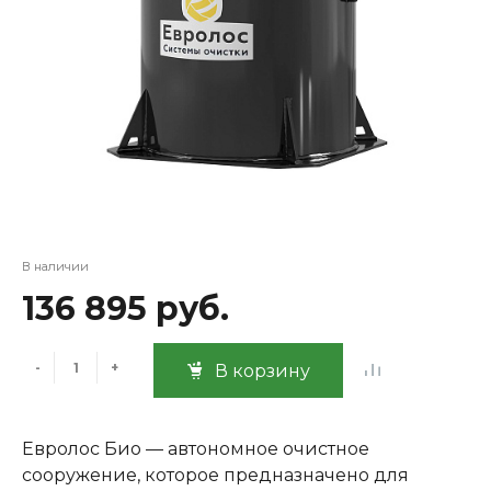
В наличии
136 895 руб.
-
+
В корзину
Евролос Био — автономное очистное
сооружение, которое предназначено для