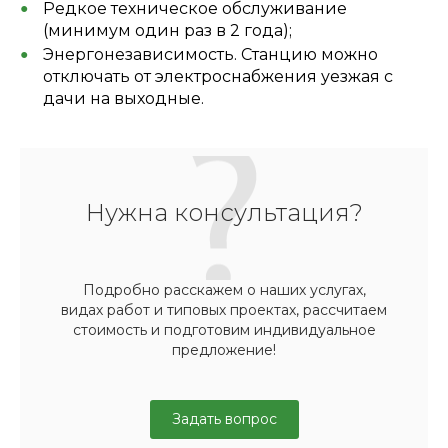
Редкое техническое обслуживание
(минимум один раз в 2 года);
Энергонезависимость. Станцию можно
отключать от электроснабжения уезжая с
дачи на выходные.
Нужна консультация?
Подробно расскажем о наших услугах,
видах работ и типовых проектах, рассчитаем
стоимость и подготовим индивидуальное
предложение!
Задать вопрос