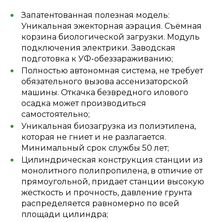
Запатентованная полезная модель:
Уникальная эжекторная аэрация. Съёмная
корзина биологической загрузки. Модуль
подключения электрики. Заводская
подготовка к УФ-обеззараживанию;
Полностью автономная система, не требует
обязательного вызова ассенизаторской
машины. Откачка безвредного илового
осадка может производиться
самостоятельно;
Уникальная биозагрузка из полиэтилена,
которая не гниет и не разлагается.
Минимальный срок службы 50 лет;
Цилиндрическая конструкция станции из
монолитного полипропилена, в отличие от
прямоугольной, придает станции высокую
жесткость и прочность, давление грунта
распределяется равномерно по всей
площади цилиндра;