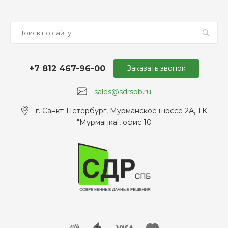
+7 812 467-96-00
Заказать звонок
sales@sdrspb.ru
г. Санкт-Петербург, Мурманское шоссе 2А, ТК
"Мурманка", офис 10