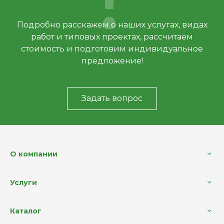
Подробно расскажем о наших услугах, видах
работ и типовых проектах, рассчитаем
стоимость и подготовим индивидуальное
предложение!
Задать вопрос
О компании
Услуги
Каталог